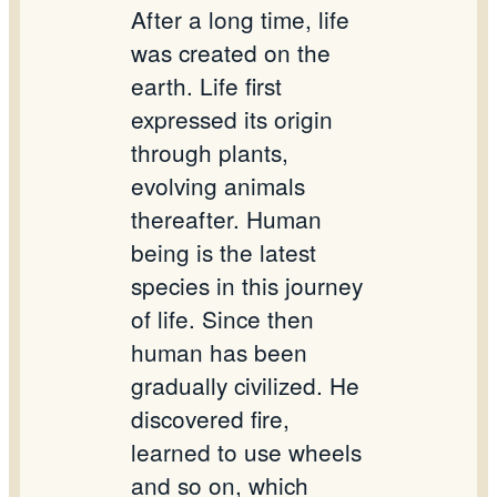
After a long time, life
was created on the
earth. Life first
expressed its origin
through plants,
evolving animals
thereafter. Human
being is the latest
species in this journey
of life. Since then
human has been
gradually civilized. He
discovered fire,
learned to use wheels
and so on, which