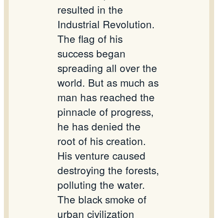
resulted in the
Industrial Revolution.
The flag of his
success began
spreading all over the
world. But as much as
man has reached the
pinnacle of progress,
he has denied the
root of his creation.
His venture caused
destroying the forests,
polluting the water.
The black smoke of
urban civilization