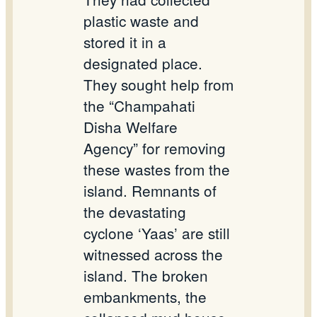
plastic waste and
stored it in a
designated place.
They sought help from
the “Champahati
Disha Welfare
Agency” for removing
these wastes from the
island. Remnants of
the devastating
cyclone ‘Yaas’ are still
witnessed across the
island. The broken
embankments, the