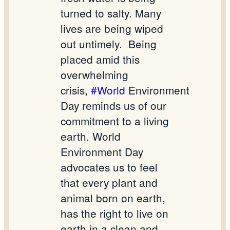
turned to salty. Many
lives are being wiped
out untimely.
Being
placed amid this
overwhelming
crisis,
#World
Environment
Day reminds us of our
commitment to a living
earth. World
Environment Day
advocates us to feel
that every plant and
animal born on earth,
has the right to live on
earth in a clean and