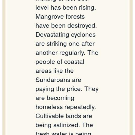
level has been rising.
Mangrove forests
have been destroyed.
Devastating cyclones
are striking one after
another regularly. The
people of coastal
areas like the
Sundarbans are
paying the price. They
are becoming
homeless repeatedly.
Cultivable lands are
being salinized. The
fresh water is being