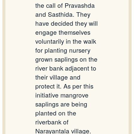
the call of Pravashda
and Sasthida. They
have decided they will
engage themselves
voluntarily in the walk
for planting nursery
grown saplings on the
river bank adjacent to
their village and
protect it. As per this
initiative mangrove
saplings are being
planted on the
riverbank of
Narayantala village.