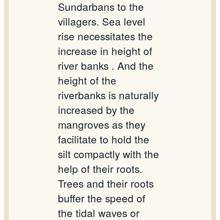
Sundarbans to the
villagers. Sea level
rise necessitates the
increase in height of
river banks . And the
height of the
riverbanks is naturally
increased by the
mangroves as they
facilitate to hold the
silt compactly with the
help of their roots.
Trees and their roots
buffer the speed of
the tidal waves or