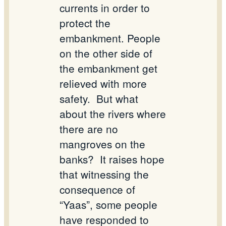
currents in order to
protect the
embankment. People
on the other side of
the embankment get
relieved with more
safety.
But what
about the rivers where
there are no
mangroves on the
banks?
It raises hope
that witnessing the
consequence of
“Yaas”, some people
have responded to