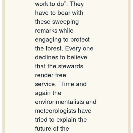
work to do”. They
have to bear with
these sweeping
remarks while
engaging to protect
the forest. Every one
declines to believe
that the stewards
render free
service.
Time and
again the
environmentalists and
meteorologists have
tried to explain the
future of the