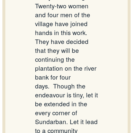
Twenty-two women
and four men of the
village have joined
hands in this work.
They have decided
that they will be
continuing the
plantation on the river
bank for four
days.
Though the
endeavour is tiny, let it
be extended in the
every corner of
Sundarban. Let it lead
to a community