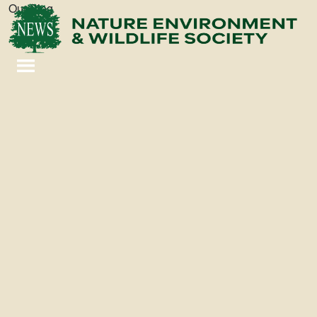
Our Blog