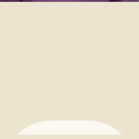
Mr. Anup Kr. Manna