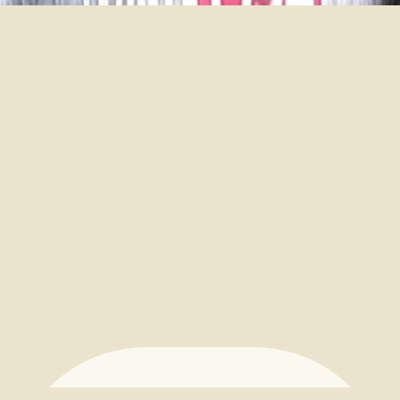
Mr. Tayan Das