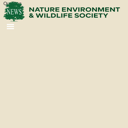
Our Blog