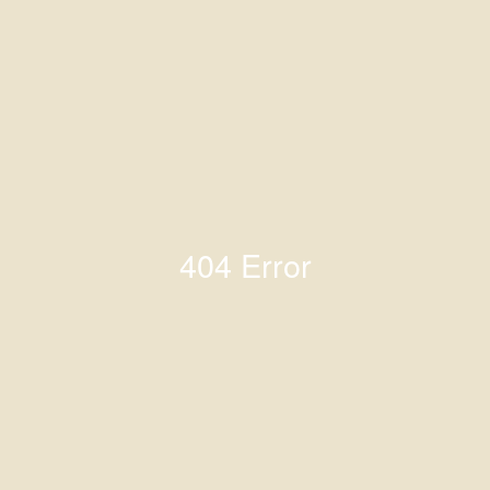
404 Error