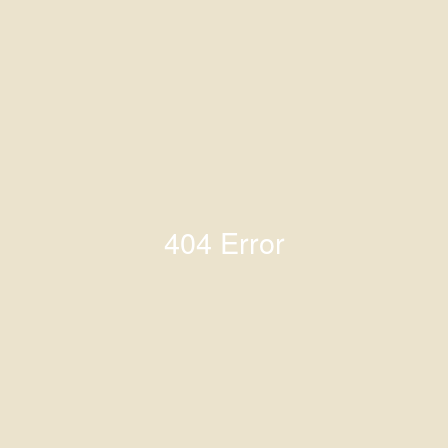
404 Error