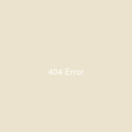
404 Error